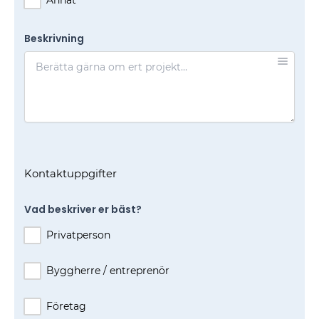
Beskrivning
Kontaktuppgifter
Vad beskriver er bäst?
Privatperson
Byggherre / entreprenör
Företag