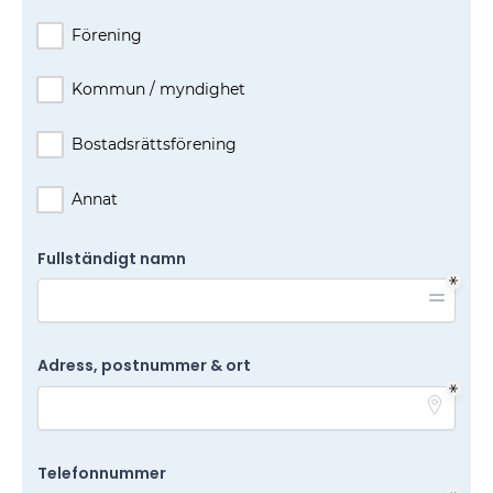
Förening
Kommun / myndighet
Bostadsrättsförening
Annat
Fullständigt namn
Adress, postnummer & ort
Telefonnummer