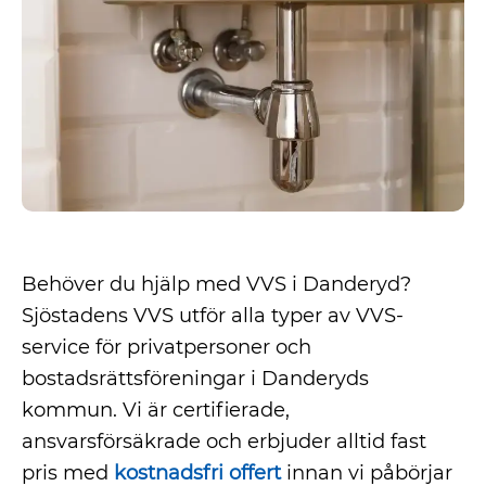
Behöver du hjälp med VVS i Danderyd?
Sjöstadens VVS utför alla typer av VVS-
service för privatpersoner och
bostadsrättsföreningar i Danderyds
kommun. Vi är certifierade,
ansvarsförsäkrade och erbjuder alltid fast
pris med
kostnadsfri offert
innan vi påbörjar