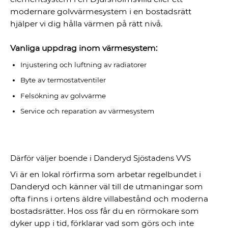
modernare golvvärmesystem i en bostadsrätt
hjälper vi dig hålla värmen på rätt nivå.
Vanliga uppdrag inom värmesystem:
Injustering och luftning av radiatorer
Byte av termostatventiler
Felsökning av golvvärme
Service och reparation av värmesystem
Därför väljer boende i Danderyd Sjöstadens VVS
Vi är en lokal rörfirma som arbetar regelbundet i
Danderyd och känner väl till de utmaningar som
ofta finns i ortens äldre villabestånd och moderna
bostadsrätter. Hos oss får du en rörmokare som
dyker upp i tid, förklarar vad som görs och inte