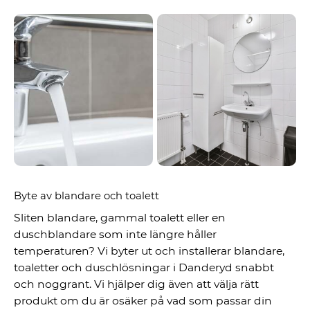
Byte av blandare och toalett
Sliten blandare, gammal toalett eller en
duschblandare som inte längre håller
temperaturen? Vi byter ut och installerar blandare,
toaletter och duschlösningar i Danderyd snabbt
och noggrant. Vi hjälper dig även att välja rätt
produkt om du är osäker på vad som passar din