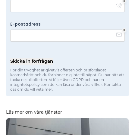
E-postadress
Skicka in förfrågan
För din trygghet är givetvis offerten och prisförslaget
kostnadsfritt och du förbinder dig inte till något. Du har rätt att
tacka nej till offerten. Vi följer även GDPR och har en
integritetspolicy som du kan läsa under våra villkor. Kontakta
oss om du vill veta mer.
Läs mer om våra tjänster