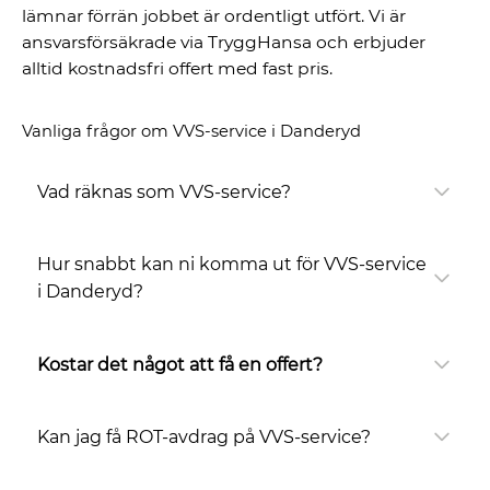
lämnar förrän jobbet är ordentligt utfört. Vi är
ansvarsförsäkrade via TryggHansa och erbjuder
alltid kostnadsfri offert med fast pris.
Vanliga frågor om VVS-service i Danderyd
Vad räknas som VVS-service?
Hur snabbt kan ni komma ut för VVS-service
i Danderyd?
Kostar det något att få en offert?
Kan jag få ROT-avdrag på VVS-service?