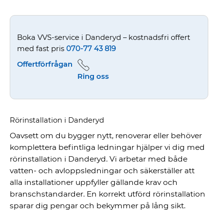
Boka VVS-service i Danderyd – kostnadsfri offert
med fast pris
070-77 43 819
Offertförfrågan
Ring oss
Rörinstallation i Danderyd
Oavsett om du bygger nytt, renoverar eller behöver
komplettera befintliga ledningar hjälper vi dig med
rörinstallation i Danderyd. Vi arbetar med både
vatten- och avloppsledningar och säkerställer att
alla installationer uppfyller gällande krav och
branschstandarder. En korrekt utförd rörinstallation
sparar dig pengar och bekymmer på lång sikt.