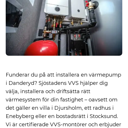
Funderar du på att installera en värmepump
i Danderyd? Sjöstadens VVS hjälper dig
välja, installera och driftsätta rätt
värmesystem för din fastighet – oavsett om
det gäller en villa i Djursholm, ett radhus i
Enebyberg eller en bostadsrätt i Stocksund.
Vi är certifierade VVS-montörer och erbjuder