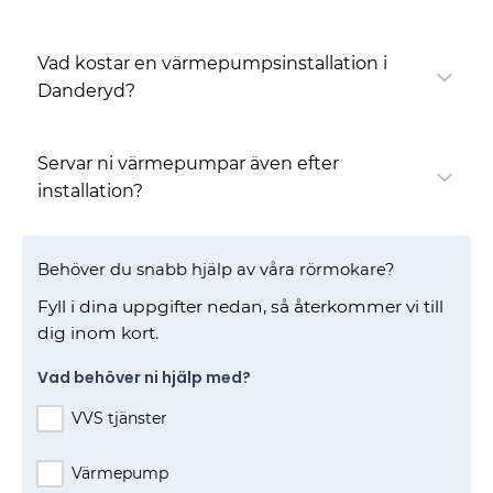
Vad kostar en värmepumpsinstallation i
Danderyd?
Servar ni värmepumpar även efter
installation?
Behöver du snabb hjälp av våra rörmokare?
Fyll i dina uppgifter nedan, så återkommer vi till
dig inom kort.
Vad behöver ni hjälp med?
VVS tjänster
Värmepump