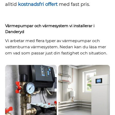
alltid
kostnadsfri offert
med fast pris.
Värmepumpar och värmesystem vi installerar i
Danderyd
Vi arbetar med flera typer av värmepumpar och
vattenburna värmesystem. Nedan kan du läsa mer
om vad som passar just din fastighet och situation.