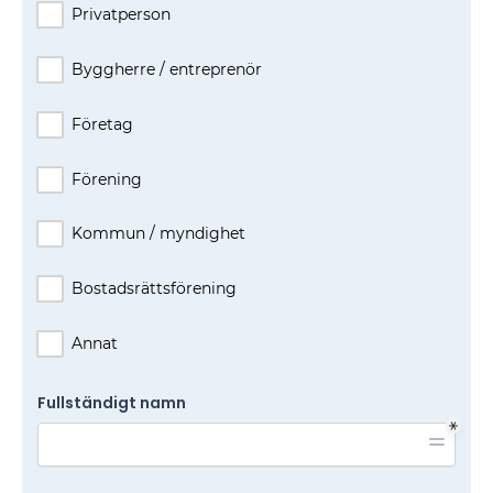
Privatperson
Byggherre / entreprenör
Företag
Förening
Kommun / myndighet
Bostadsrättsförening
Annat
Fullständigt namn