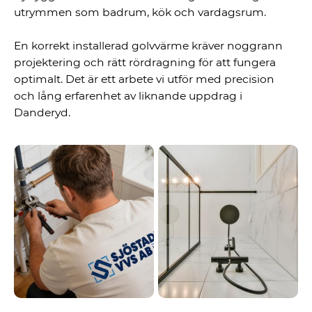
utrymmen som badrum, kök och vardagsrum.
En korrekt installerad golvvärme kräver noggrann
projektering och rätt rördragning för att fungera
optimalt. Det är ett arbete vi utför med precision
och lång erfarenhet av liknande uppdrag i
Danderyd.