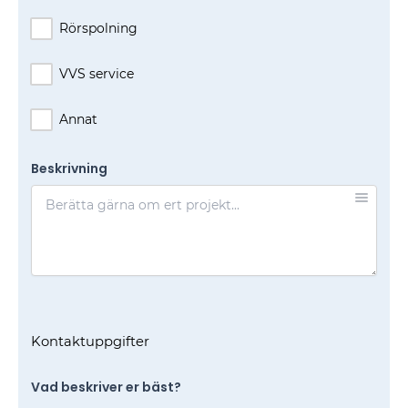
Rörspolning
VVS service
Annat
Beskrivning
Kontaktuppgifter
Vad beskriver er bäst?