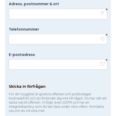
Adress, postnummer & ort
Telefonnummer
E-postadress
Skicka in förfrågan
För din trygghet är givetvis offerten och prisförslaget
kostnadsfritt och du förbinder dig inte till något. Du har rätt att
tacka nej till offerten. Vi följer även GDPR och har en
integritetspolicy som du kan läsa under våra villkor. Kontakta
oss om du vill veta mer.